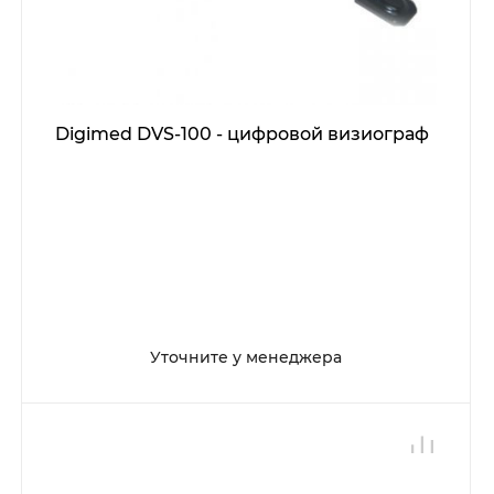
Digimed DVS-100 - цифровой визиограф
Уточните у менеджера