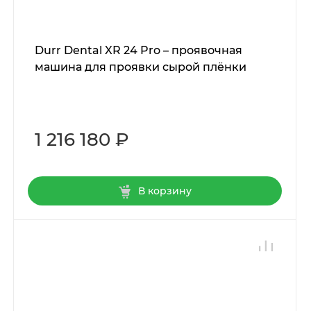
Durr Dental XR 24 Pro – проявочная
машина для проявки сырой плёнки
1 216 180 ₽
В корзину