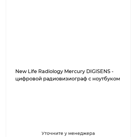
New Life Radiology Mercury DIGISENS -
цифровой радиовизиограф с ноутбуком
Уточните у менеджера