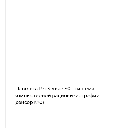
Planmeca ProSensor S0 - система
компьютерной радиовизиографии
(сенсор №0)