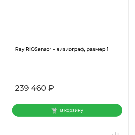
Ray RIOSensor – визиограф, размер 1
239 460 ₽
В корзину