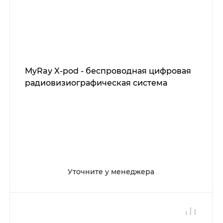
MyRay X-pod - беспроводная цифровая
радиовизиографическая система
Уточните у менеджера