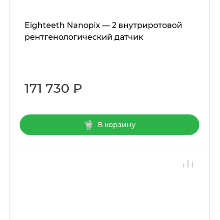
Eighteeth Nanopix — 2 внутриротовой
рентгенологический датчик
171 730 ₽
В корзину