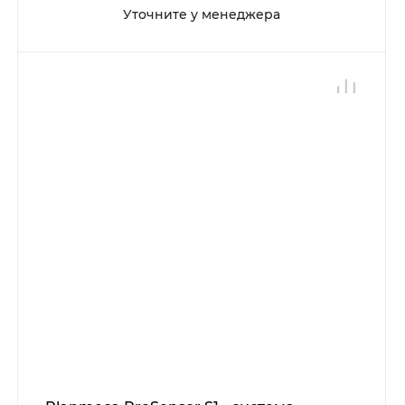
Уточните у менеджера