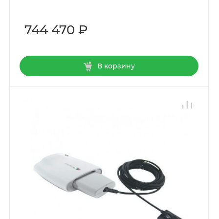
744 470 ₽
В корзину