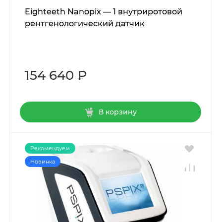
Eighteeth Nanopix — 1 внутриротовой
рентгенологический датчик
154 640 ₽
В корзину
Рекомендуем
Новинка