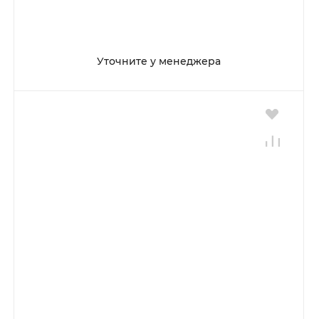
Уточните у менеджера