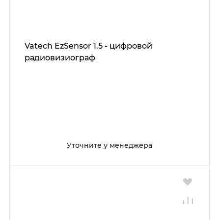
Vatech EzSensor 1.5 - цифровой
радиовизиограф
Уточните у менеджера