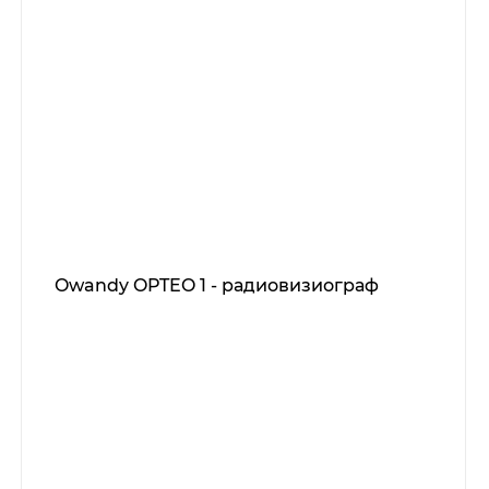
Owandy OPTEO 1 - радиовизиограф