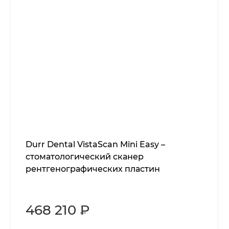
Durr Dental VistaScan Mini Easy –
стоматологический сканер
рентгенографических пластин
468 210 ₽