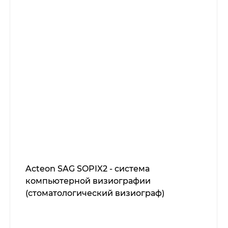
Acteon SAG SOPIX2 - система
компьютерной визиографии
(стоматологический визиограф)