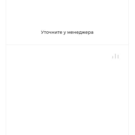
Уточните у менеджера