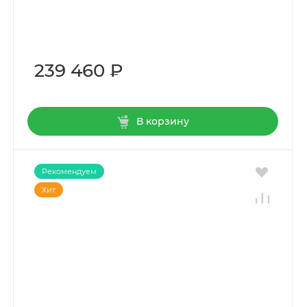
239 460 ₽
В корзину
Рекомендуем
Хит