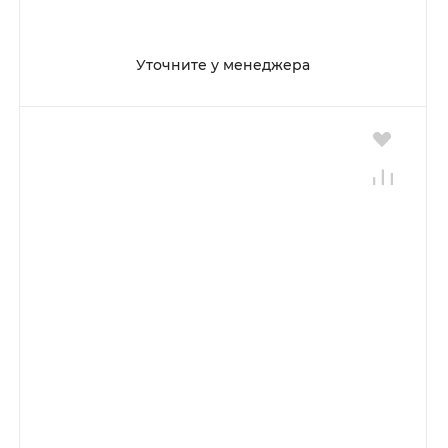
Уточните у менеджера