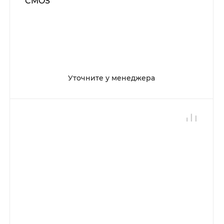
CMOS
Уточните у менеджера