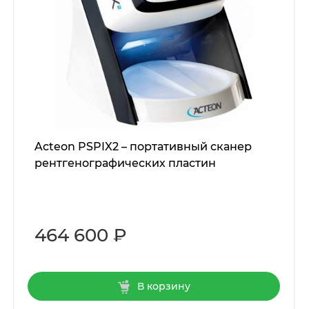
Acteon PSPIX 2 – портативный сканер
рентгенографических пластин
464 600 ₽
В корзину