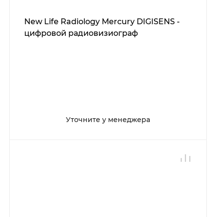
New Life Radiology Mercury DIGISENS -
цифровой радиовизиограф
Уточните у менеджера