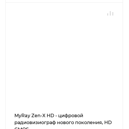
MyRay Zen-X HD - цифровой
радиовизиограф нового поколения, HD