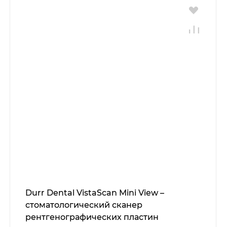
Durr Dental VistaScan Mini View –
стоматологический сканер
рентгенографических пластин