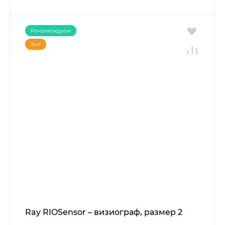
Рекомендуем
Хит
Ray RIOSensor – визиограф, размер 2