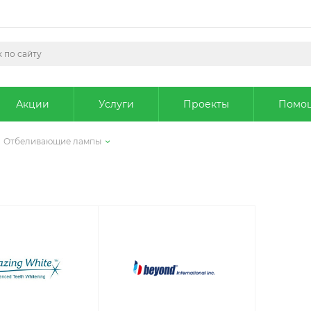
Акции
Услуги
Проекты
Помо
Отбеливающие лампы