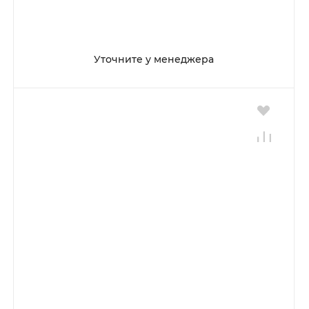
Уточните у менеджера