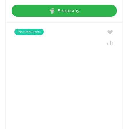
В корзину
Рекомендуем