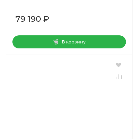
79 190 ₽
В корзину