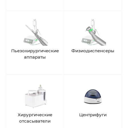
Пьезохирургические
Физиодиспенсеры
аппараты
Хирургические
Центрифуги
отсасыватели