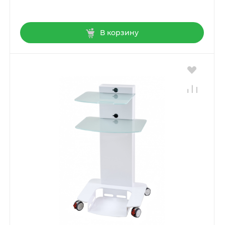
В корзину