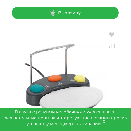
В корзину
В связи с резкими колебаниями курсов валют
окончательные цены на интересующие позиции просим
x
уточнять у менеджеров компании.