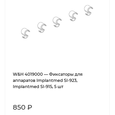
W&H 4019000 — Фиксаторы для
аппаратов Implantmed SI-923,
Implantmed SI-915, 5 шт
850 ₽