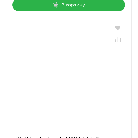
В корзину