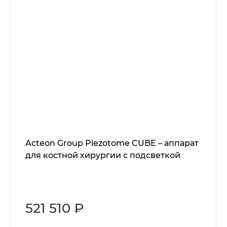
Acteon Group Piezotome CUBE – аппарат
для костной хирургии с подсветкой
521 510 ₽