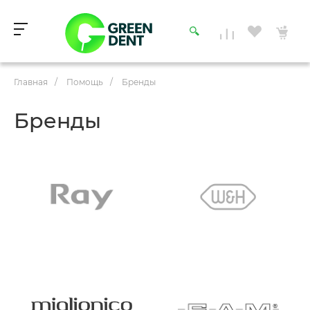
Главная
/
Помощь
/
Бренды
Бренды