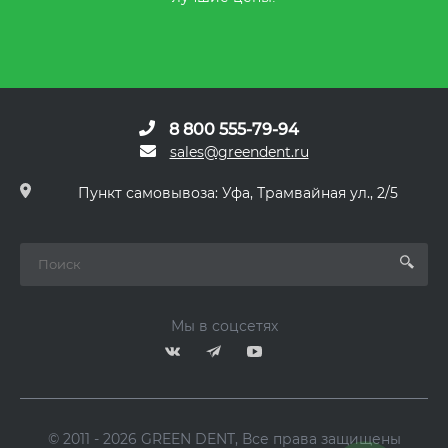
8 800 555-79-94
sales@greendent.ru
Пункт самовывоза: Уфа, Трамвайная ул., 2/5
Мы в соцсетях
© 2011 - 2026 GREEN DENT, Все права защищены