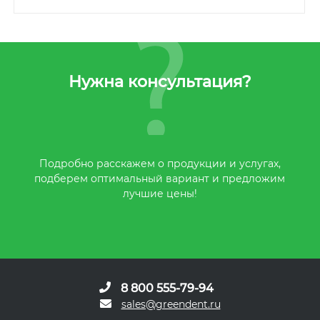
Нужна консультация?
Подробно расскажем о продукции и услугах,
подберем оптимальный вариант и предложим
лучшие цены!
8 800 555-79-94
sales@greendent.ru