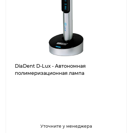
DiaDent D-Lux - Автономная
полимеризационная лампа
Уточните у менеджера